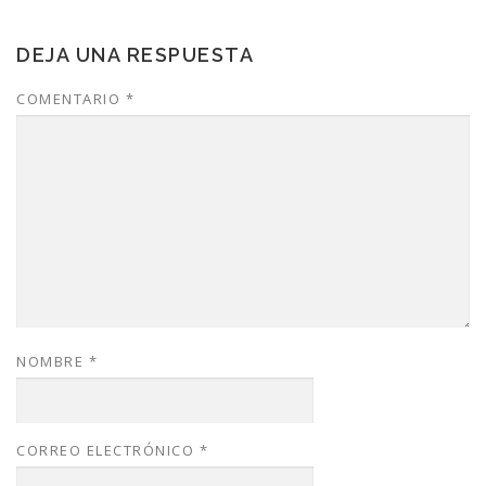
DEJA UNA RESPUESTA
COMENTARIO
*
NOMBRE
*
CORREO ELECTRÓNICO
*