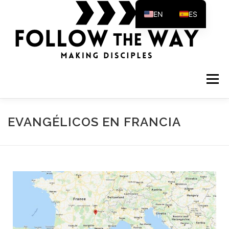
EN
ES
Menú
EVANGÉLICOS EN FRANCIA